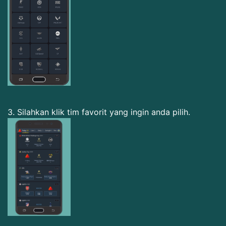
3. Silahkan klik tim favorit yang ingin anda pilih.