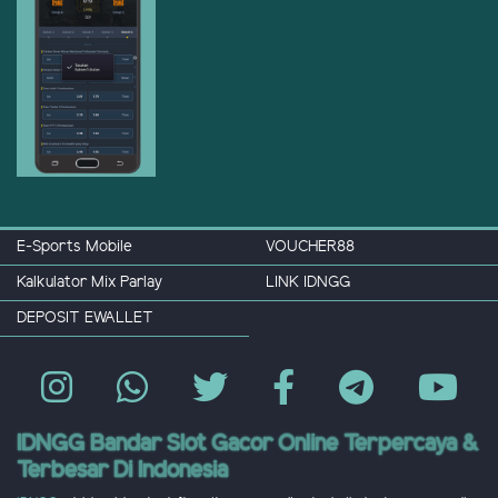
E-Sports Mobile
VOUCHER88
Kalkulator Mix Parlay
LINK IDNGG
DEPOSIT EWALLET
IDNGG Bandar Slot Gacor Online Terpercaya &
Terbesar Di Indonesia