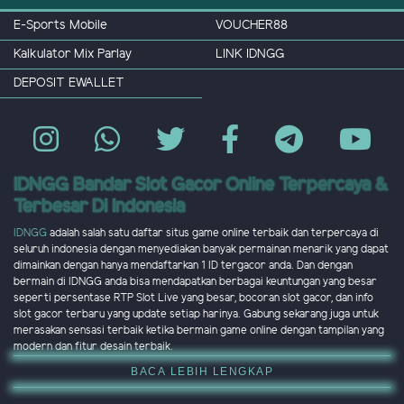
E-Sports Mobile
VOUCHER88
Kalkulator Mix Parlay
LINK IDNGG
DEPOSIT EWALLET
IDNGG Bandar Slot Gacor Online Terpercaya &
Terbesar Di Indonesia
IDNGG
adalah salah satu daftar situs game online terbaik dan terpercaya di
seluruh indonesia dengan menyediakan banyak permainan menarik yang dapat
dimainkan dengan hanya mendaftarkan 1 ID tergacor anda. Dan dengan
bermain di IDNGG anda bisa mendapatkan berbagai keuntungan yang besar
seperti persentase RTP Slot Live yang besar, bocoran slot gacor, dan info
slot gacor terbaru yang update setiap harinya. Gabung sekarang juga untuk
merasakan sensasi terbaik ketika bermain game online dengan tampilan yang
modern dan fitur desain terbaik.
BACA LEBIH LENGKAP