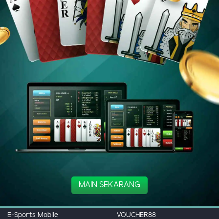
MAIN SEKARANG
E-Sports Mobile
VOUCHER88